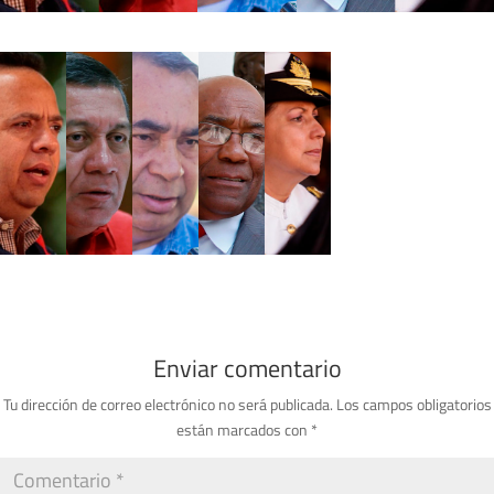
Enviar comentario
Tu dirección de correo electrónico no será publicada.
Los campos obligatorios
están marcados con
*