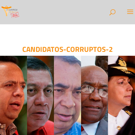
CANDIDATOS-CORRUPTOS-2