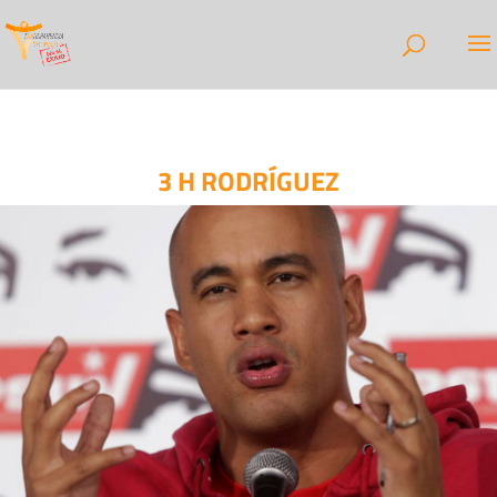
3 H RODRÍGUEZ