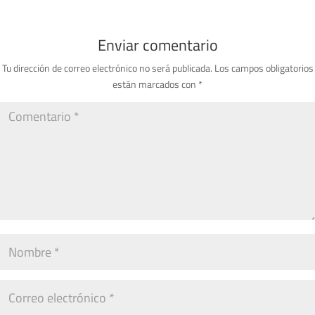
Enviar comentario
Tu dirección de correo electrónico no será publicada.
Los campos obligatorios
están marcados con
*