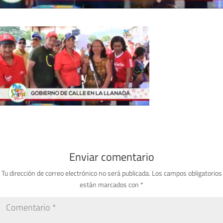
Enviar comentario
Tu dirección de correo electrónico no será publicada.
Los campos obligatorios
están marcados con
*