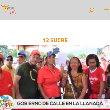
12 SUCRE