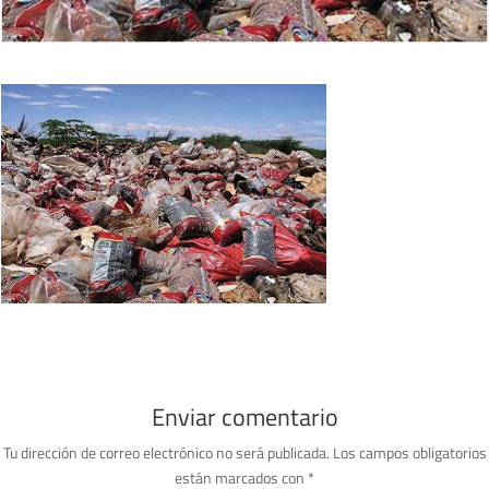
Enviar comentario
Tu dirección de correo electrónico no será publicada.
Los campos obligatorios
están marcados con
*