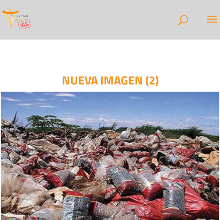
NUEVA IMAGEN (2)