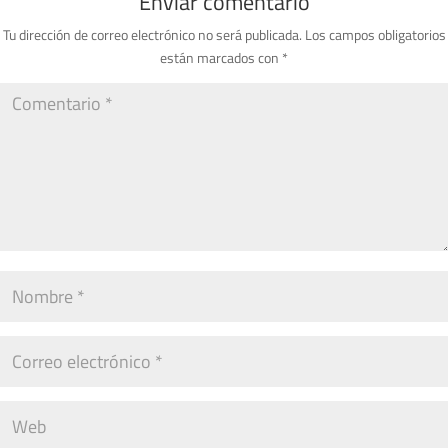
Enviar comentario
Tu dirección de correo electrónico no será publicada.
Los campos obligatorios
están marcados con
*