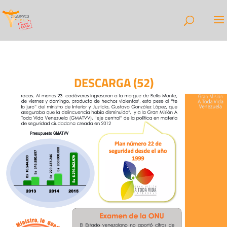
DESCARGA (52)