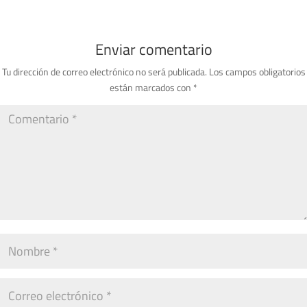
Enviar comentario
Tu dirección de correo electrónico no será publicada.
Los campos obligatorios
están marcados con
*