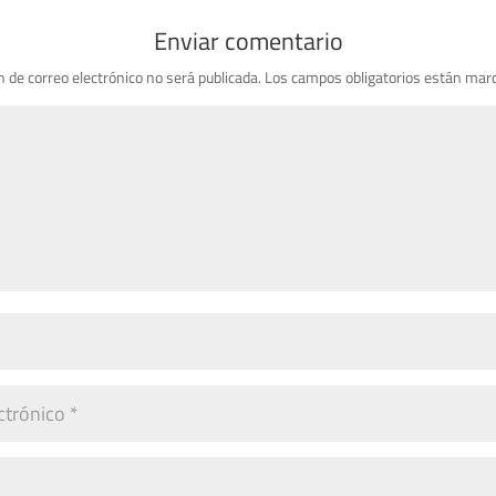
Enviar comentario
n de correo electrónico no será publicada.
Los campos obligatorios están mar