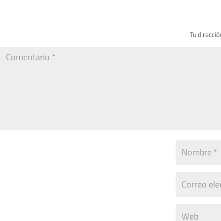
Tu direcció