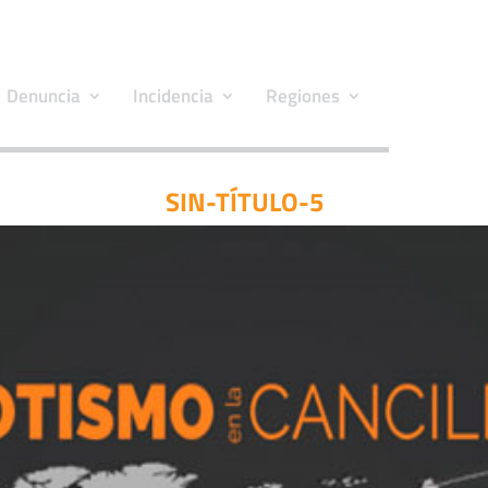
Denuncia
Incidencia
Regiones
SIN-TÍTULO-5