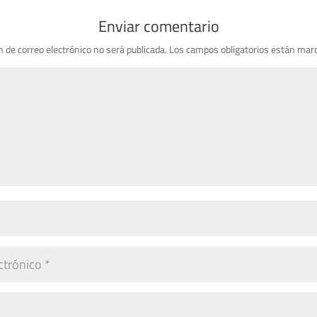
Enviar comentario
n de correo electrónico no será publicada.
Los campos obligatorios están mar