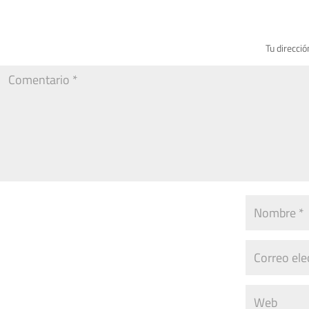
Tu direcció