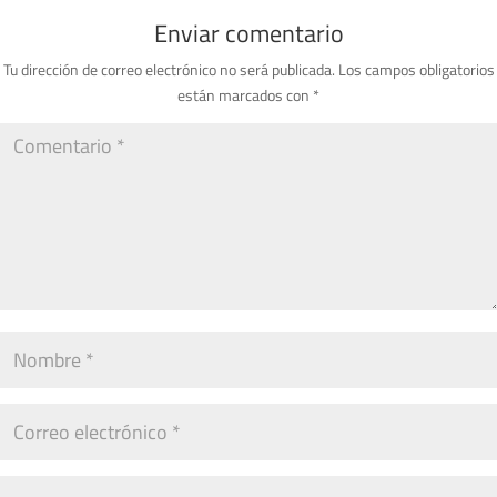
Enviar comentario
Tu dirección de correo electrónico no será publicada.
Los campos obligatorios
están marcados con
*