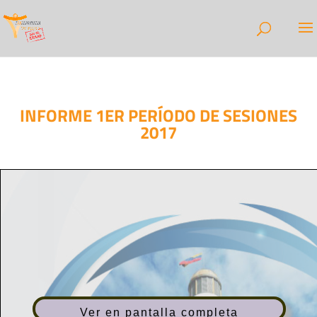
INFORME 1ER PERÍODO DE SESIONES
2017
Ver en pantalla completa