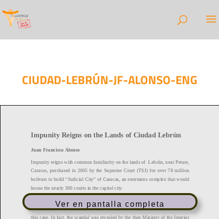
CIUDAD-LEBRÚN-JF-ALONSO-ENG
Ver en pantalla completa