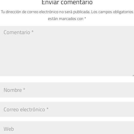
Enviar comentario
Tu dirección de correo electrónico no será publicada.
Los campos obligatorios
están marcados con
*