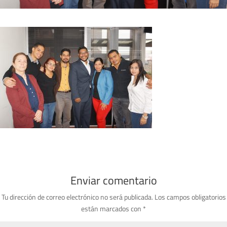
Enviar comentario
Tu dirección de correo electrónico no será publicada.
Los campos obligatorios
están marcados con
*