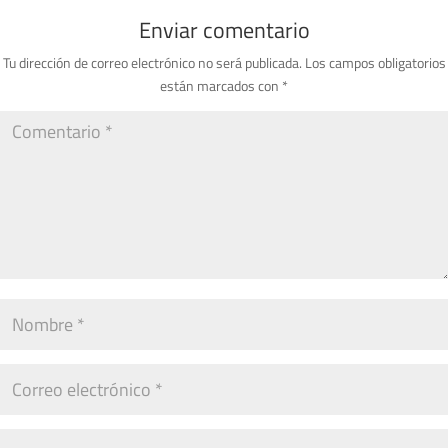
Enviar comentario
Tu dirección de correo electrónico no será publicada.
Los campos obligatorios
están marcados con
*