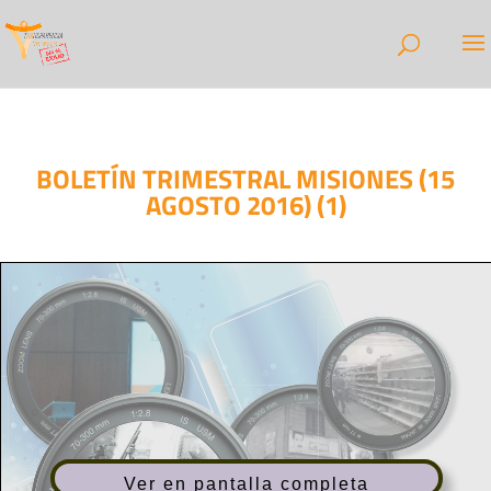
BOLETÍN TRIMESTRAL MISIONES (15
AGOSTO 2016) (1)
Ver en pantalla completa