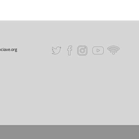
ciave.org