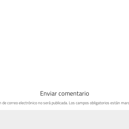
Enviar comentario
n de correo electrónico no será publicada.
Los campos obligatorios están mar