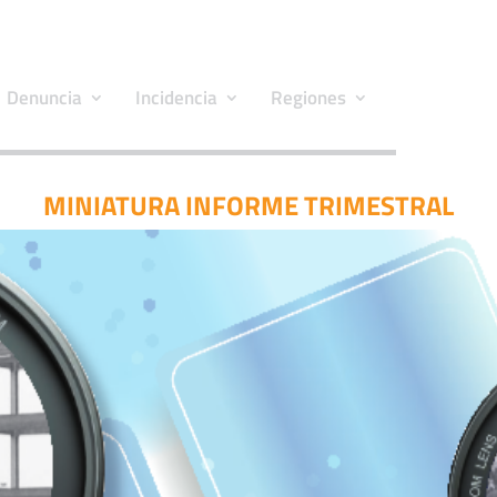
Denuncia
Incidencia
Regiones
MINIATURA INFORME TRIMESTRAL