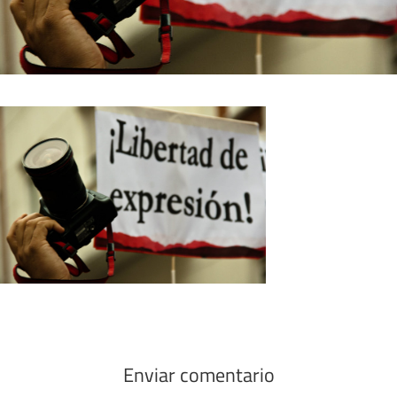
Enviar comentario