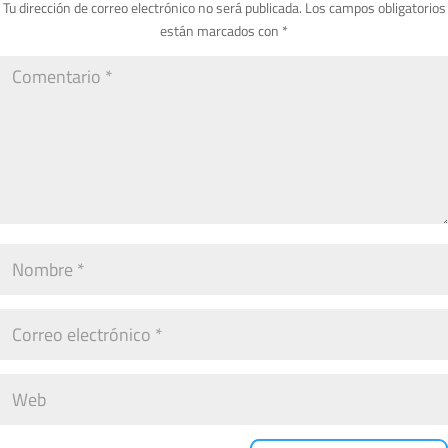
Tu dirección de correo electrónico no será publicada.
Los campos obligatorios
están marcados con
*