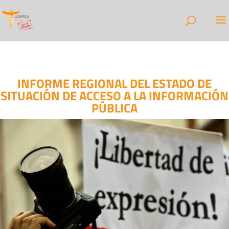
INFORME REGIONAL DEL ESTADO DE
SITUACIÓN DE ACCESO A LA INFORMACIÓN
PÚBLICA