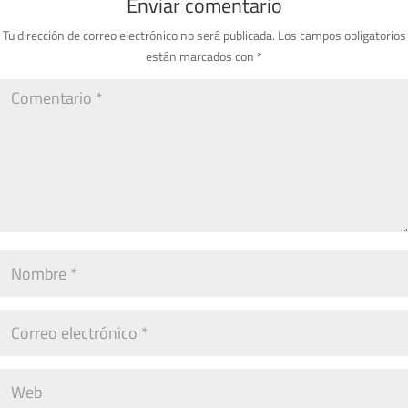
Enviar comentario
Tu dirección de correo electrónico no será publicada.
Los campos obligatorios
están marcados con
*