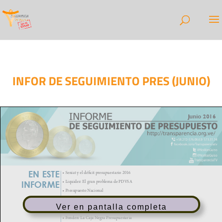
INFOR DE SEGUIMIENTO PRES (JUNIO)
Ver en pantalla completa