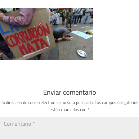
Enviar comentario
Tu dirección de correo electrónico no será publicada.
Los campos obligatorios
están marcados con
*