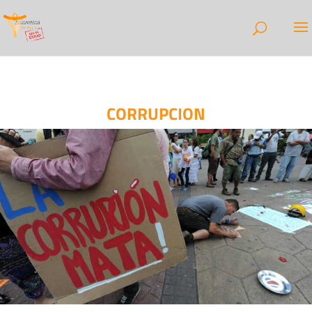
CORRUPCION