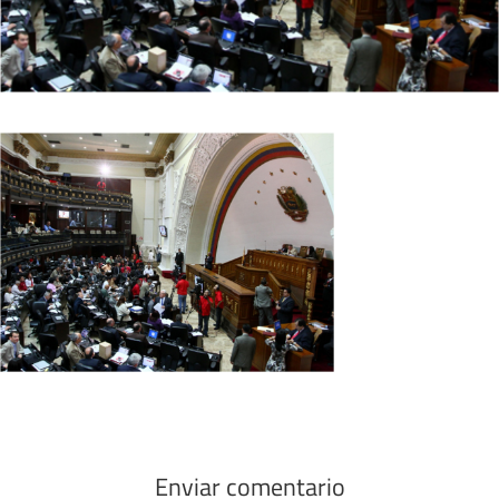
Enviar comentario