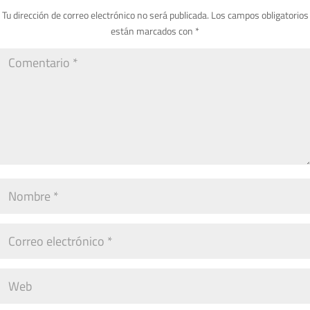
Tu dirección de correo electrónico no será publicada.
Los campos obligatorios
están marcados con
*