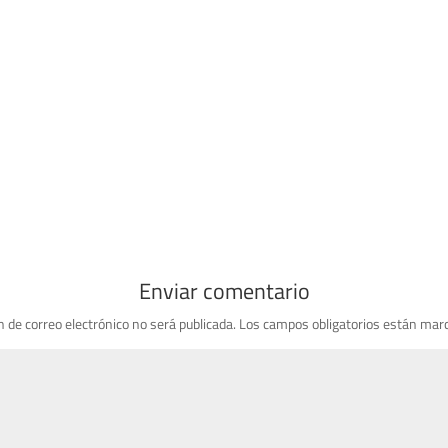
Enviar comentario
n de correo electrónico no será publicada.
Los campos obligatorios están mar