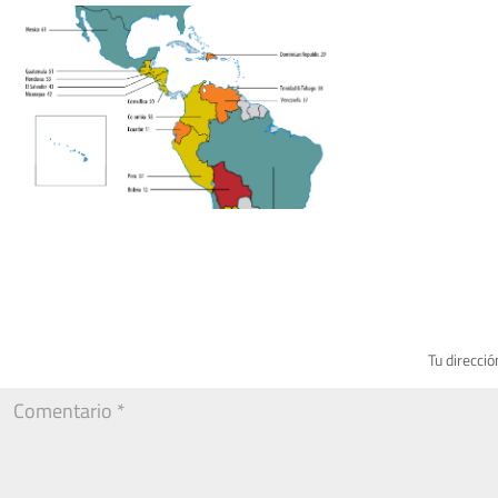
Tu direcció