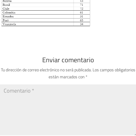
Enviar comentario
Tu dirección de correo electrónico no será publicada.
Los campos obligatorios
están marcados con
*