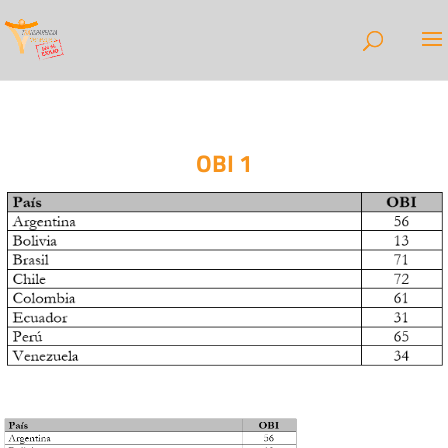
OBI 1