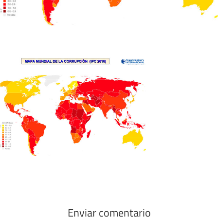
Enviar comentario