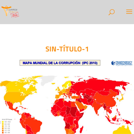
SIN-TÍTULO-1