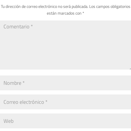
Tu dirección de correo electrónico no será publicada.
Los campos obligatorios
están marcados con
*