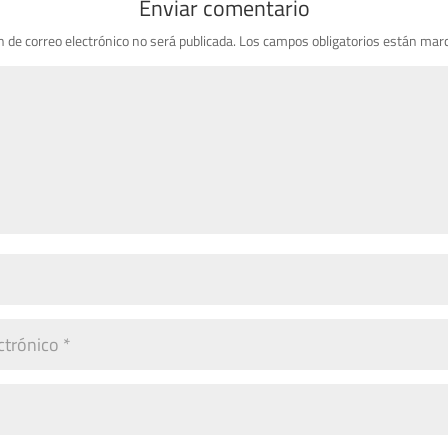
Enviar comentario
n de correo electrónico no será publicada.
Los campos obligatorios están mar