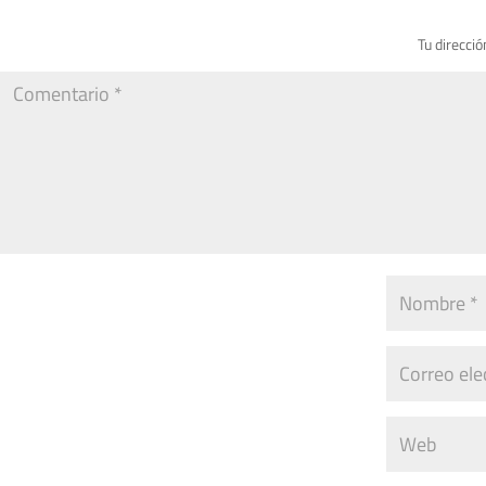
Tu direcció