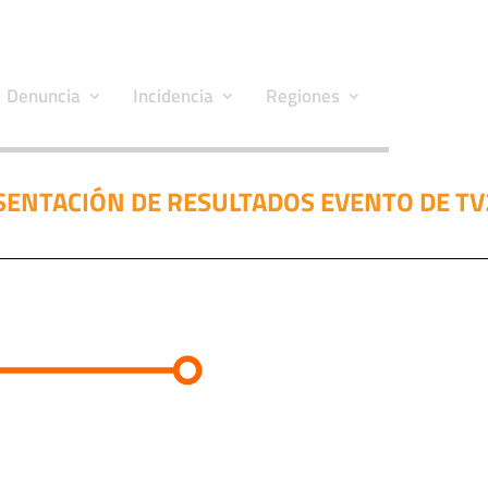
Denuncia
Incidencia
Regiones
SENTACIÓN DE RESULTADOS EVENTO DE TV