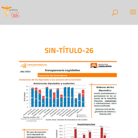
SIN-TÍTULO-26