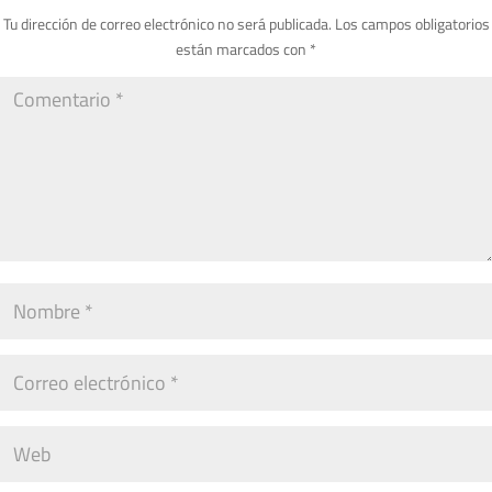
Tu dirección de correo electrónico no será publicada.
Los campos obligatorios
están marcados con
*