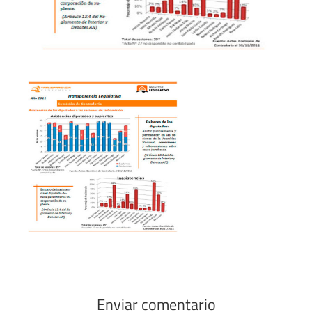
Enviar comentario