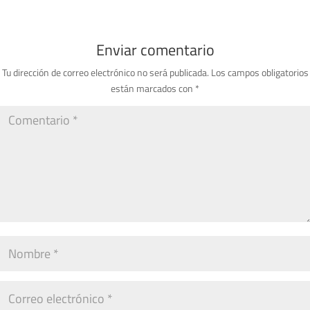
Enviar comentario
Tu dirección de correo electrónico no será publicada.
Los campos obligatorios
están marcados con
*