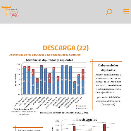
DESCARGA (22)