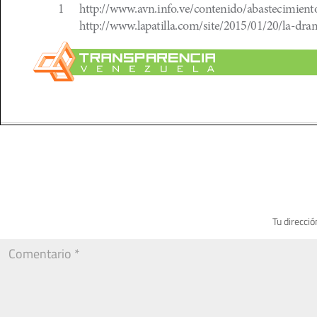
Tu direcció