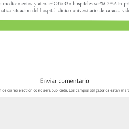
Enviar comentario
n de correo electrónico no será publicada.
Los campos obligatorios están mar