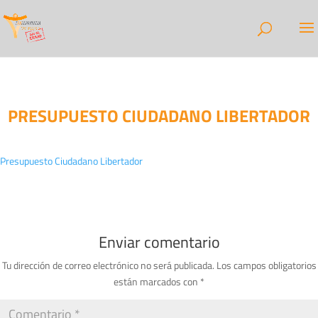
PRESUPUESTO CIUDADANO LIBERTADOR
Presupuesto Ciudadano Libertador
Enviar comentario
Tu dirección de correo electrónico no será publicada.
Los campos obligatorios
están marcados con
*