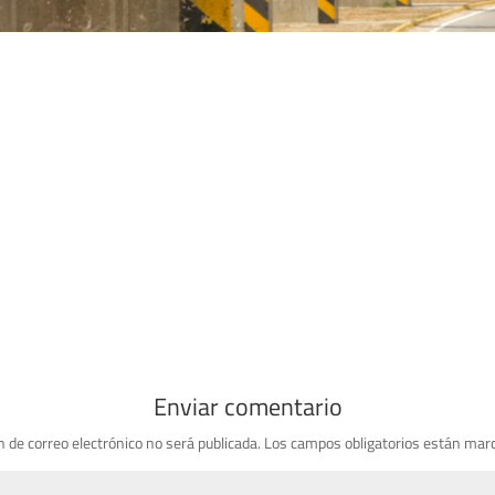
Enviar comentario
n de correo electrónico no será publicada.
Los campos obligatorios están mar