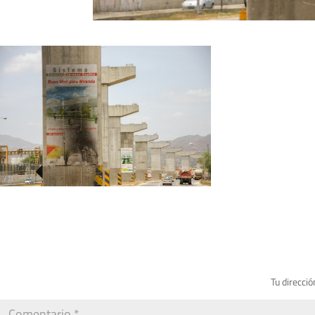
Tu direcció