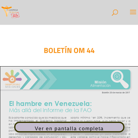
BOLETÍN OM 44
Ver en pantalla completa