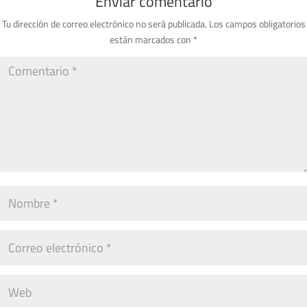
Enviar comentario
Tu dirección de correo electrónico no será publicada.
Los campos obligatorios
están marcados con
*