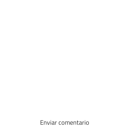
Enviar comentario