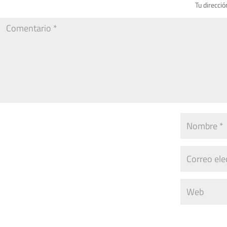
Tu direcció