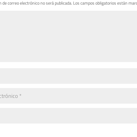
n de correo electrónico no será publicada.
Los campos obligatorios están mar