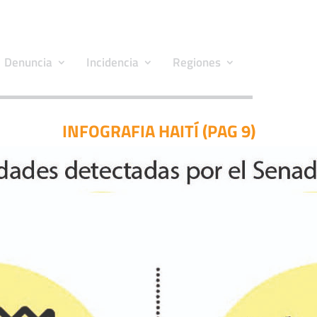
Denuncia
Incidencia
Regiones
INFOGRAFIA HAITÍ (PAG 9)