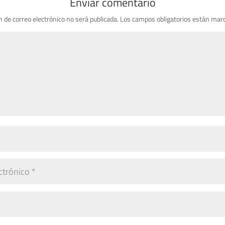
Enviar comentario
n de correo electrónico no será publicada.
Los campos obligatorios están mar