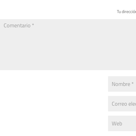
Tu direcció