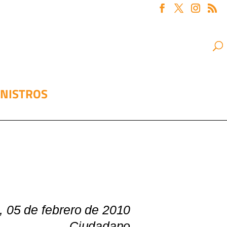
INISTROS