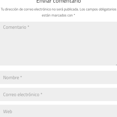
Enviar comentario
Tu dirección de correo electrónico no será publicada.
Los campos obligatorios
están marcados con
*