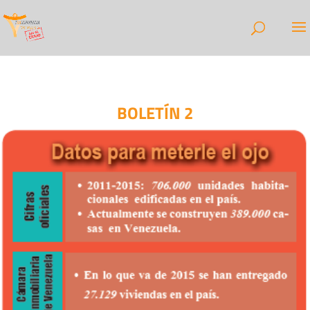
BOLETÍN 2