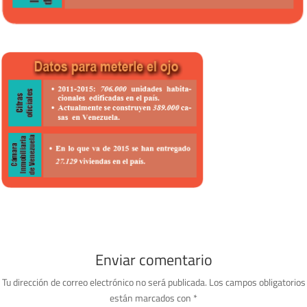
Enviar comentario
Tu dirección de correo electrónico no será publicada.
Los campos obligatorios
están marcados con
*