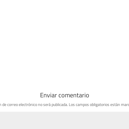
Enviar comentario
n de correo electrónico no será publicada.
Los campos obligatorios están mar