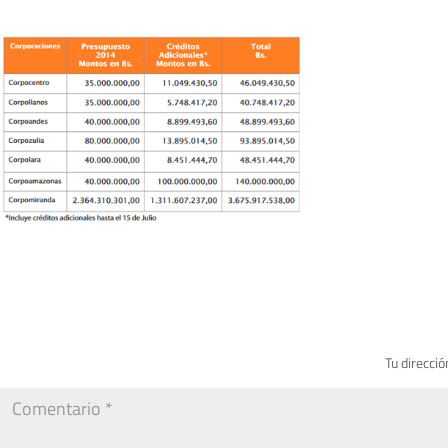
Tu direcció