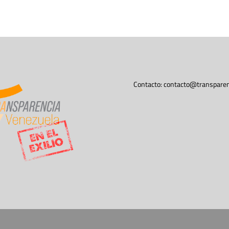
Contacto:
contacto@transparen