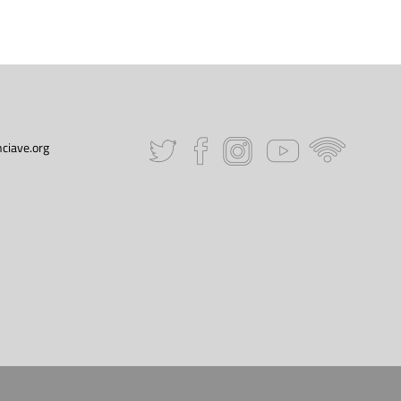
ciave.org