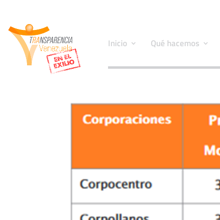
Inicio
Qué hacemos