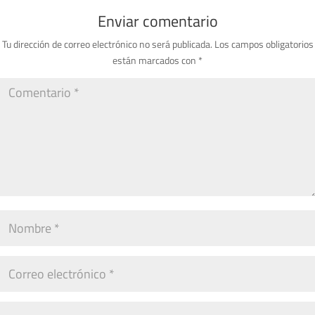
Enviar comentario
Tu dirección de correo electrónico no será publicada.
Los campos obligatorios
están marcados con
*