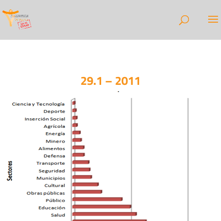
29.1 – 2011