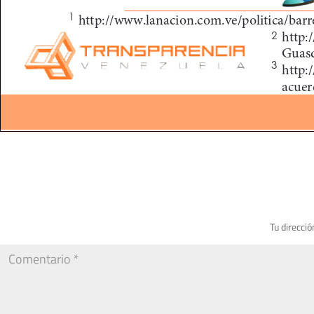
Tu direcció