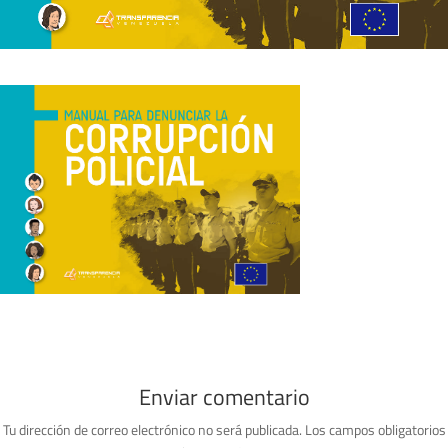
Enviar comentario
Tu dirección de correo electrónico no será publicada.
Los campos obligatorios