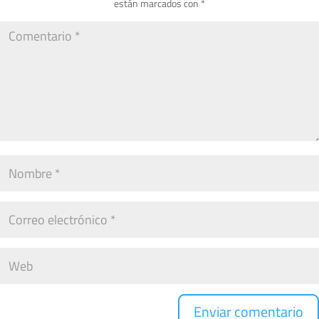
están marcados con
*