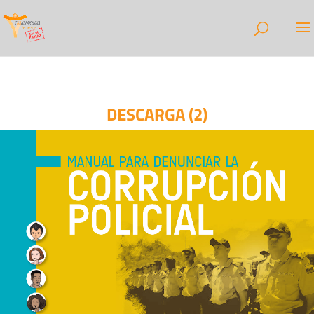
DESCARGA (2)