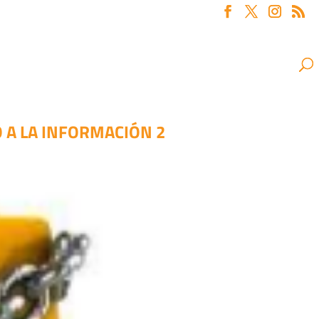
O A LA INFORMACIÓN 2