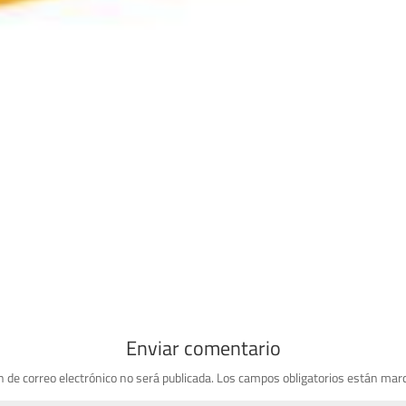
Enviar comentario
n de correo electrónico no será publicada.
Los campos obligatorios están mar