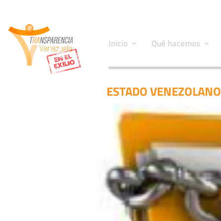
Inicio
Qué hacemos
ESTADO VENEZOLANO P