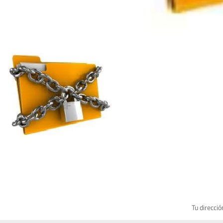
Tu direcció