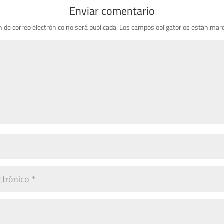
Enviar comentario
n de correo electrónico no será publicada.
Los campos obligatorios están mar