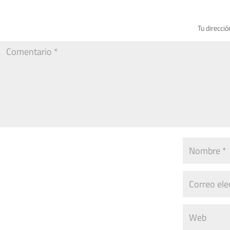
Tu direcció