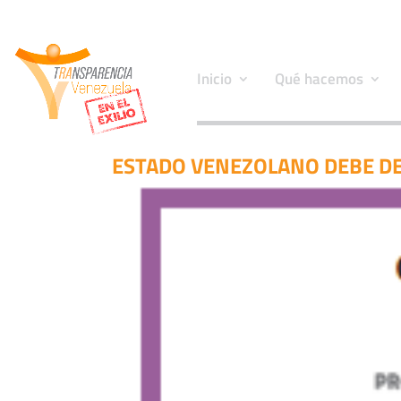
Inicio
Qué hacemos
ESTADO VENEZOLANO DEBE DE