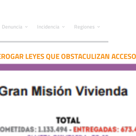
Denuncia
Incidencia
Regiones
ROGAR LEYES QUE OBSTACULIZAN ACCESO 