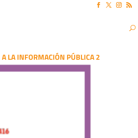
A LA INFORMACIÓN PÚBLICA 2