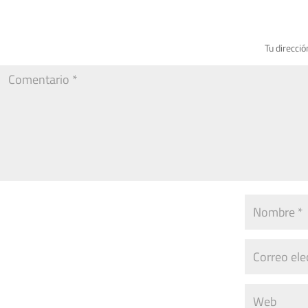
Tu direcció