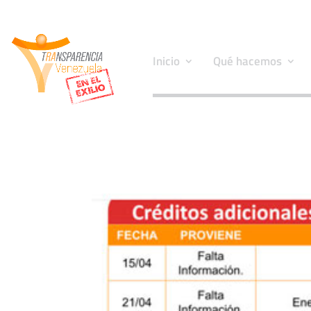
Inicio
Qué hacemos