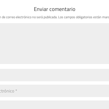
Enviar comentario
n de correo electrónico no será publicada.
Los campos obligatorios están mar