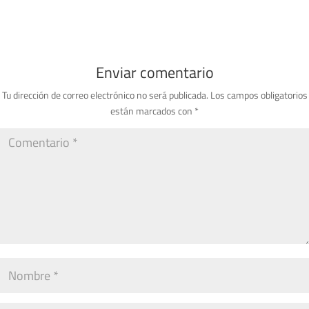
Enviar comentario
Tu dirección de correo electrónico no será publicada.
Los campos obligatorios
están marcados con
*