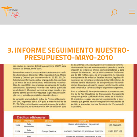
3. INFORME SEGUIMIENTO NUESTRO-
PRESUPUESTO-MAYO-2010