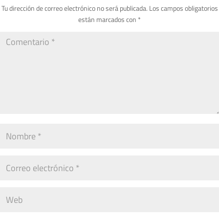
Tu dirección de correo electrónico no será publicada.
Los campos obligatorios
están marcados con
*