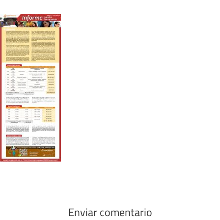
Enviar comentario