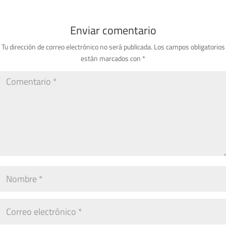
Enviar comentario
Tu dirección de correo electrónico no será publicada.
Los campos obligatorios
están marcados con
*