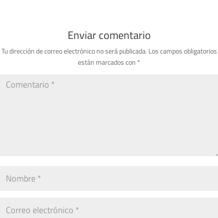
Enviar comentario
Tu dirección de correo electrónico no será publicada.
Los campos obligatorios
están marcados con
*