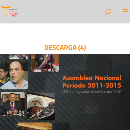
DESCARGA (4)