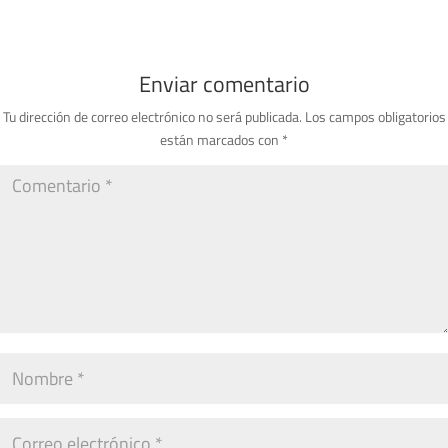
Enviar comentario
Tu dirección de correo electrónico no será publicada.
Los campos obligatorios
están marcados con
*