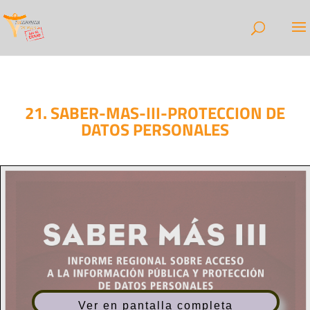
21. SABER-MAS-III-PROTECCION DE
DATOS PERSONALES
Ver en pantalla completa