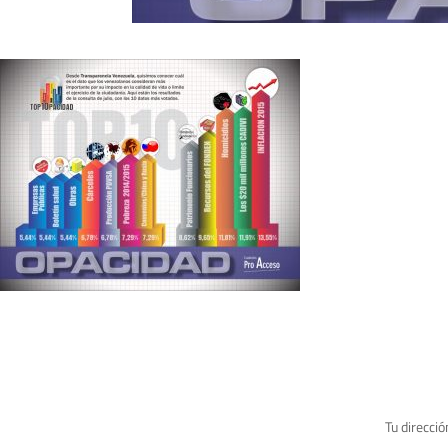
Tu direcció