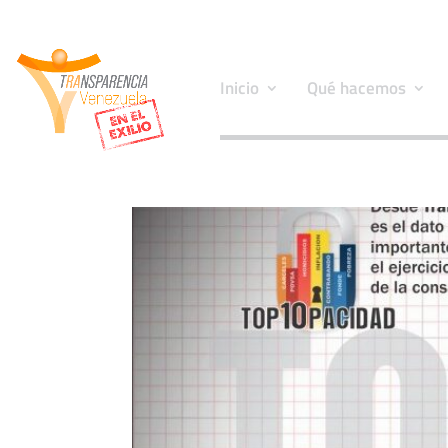
Inicio
Qué hacemos