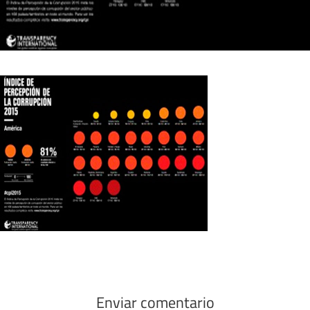
Enviar comentario