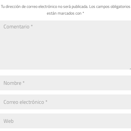
Tu dirección de correo electrónico no será publicada.
Los campos obligatorios
están marcados con
*