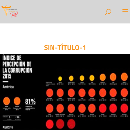
SIN-TÍTULO-1