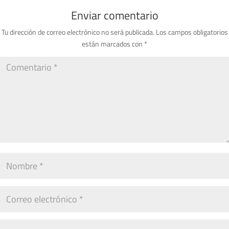
Enviar comentario
Tu dirección de correo electrónico no será publicada.
Los campos obligatorios
están marcados con
*