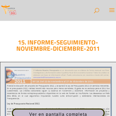
15. INFORME-SEGUIMIENTO-
NOVIEMBRE-DICIEMBRE-2011
Ver en pantalla completa