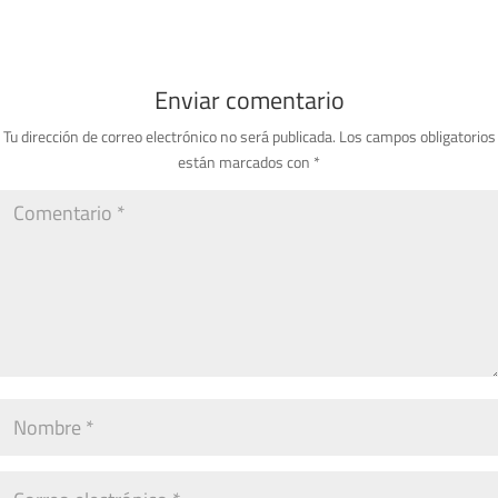
Enviar comentario
Tu dirección de correo electrónico no será publicada.
Los campos obligatorios
están marcados con
*