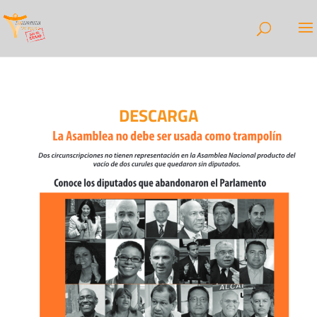
DESCARGA