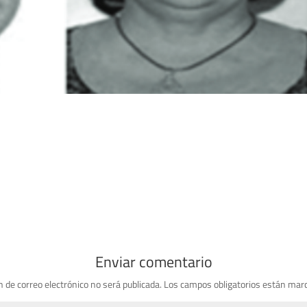
Enviar comentario
n de correo electrónico no será publicada.
Los campos obligatorios están mar