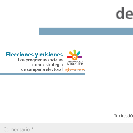
Tu direcció