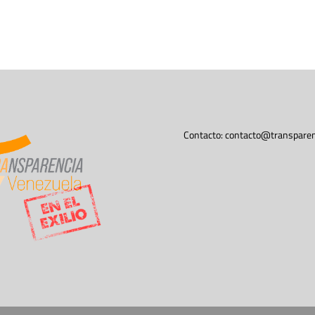
Contacto:
contacto@transparen