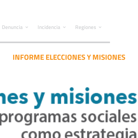
Denuncia
Incidencia
Regiones
INFORME ELECCIONES Y MISIONES