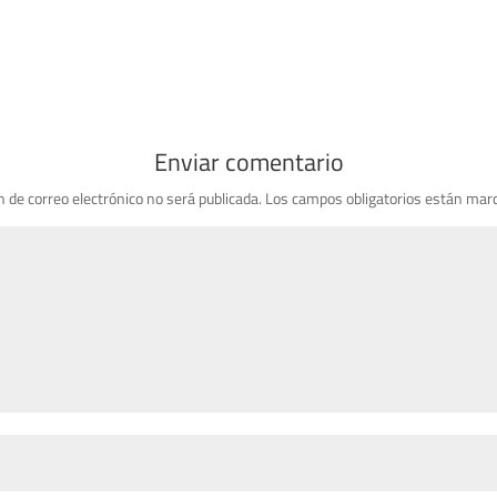
Enviar comentario
n de correo electrónico no será publicada.
Los campos obligatorios están mar