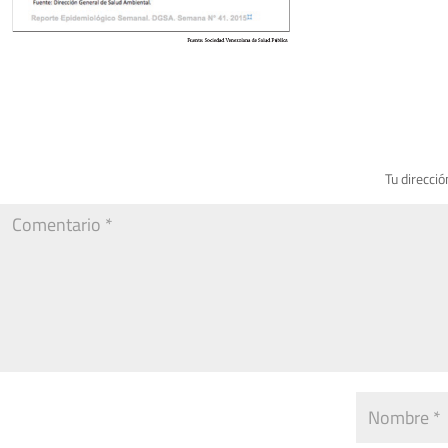
Tu direcció